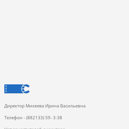
Директор Михеева Ирина Васильевна
Телефон - (882133) 59- 3-38