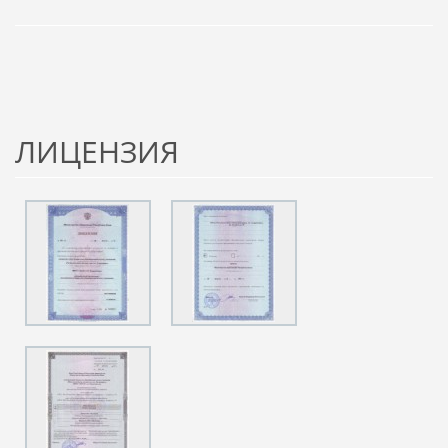
ЛИЦЕНЗИЯ