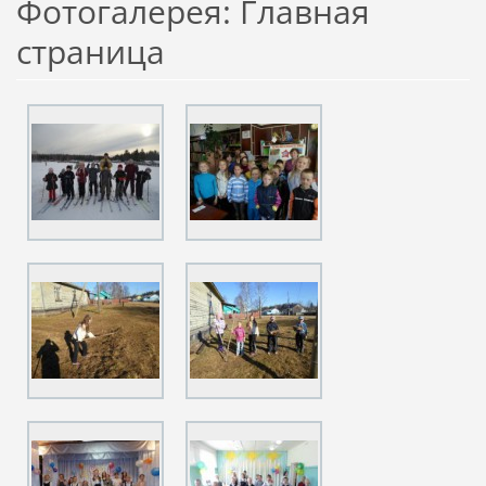
Фотогалерея: Главная
страница