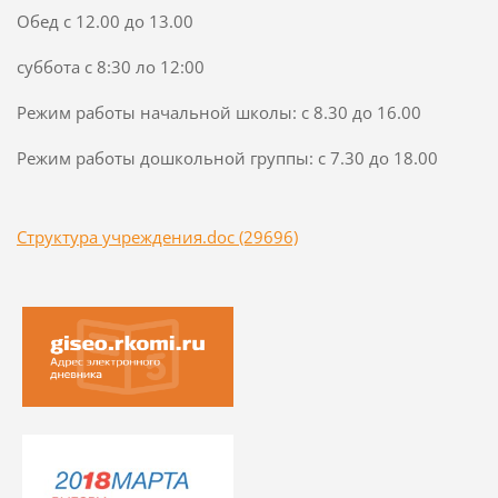
Обед с 12.00 до 13.00
суббота с 8:30 ло 12:00
Режим работы начальной школы: с 8.30 до 16.00
Режим работы дошкольной группы: с 7.30 до 18.00
Структура учреждения.doc (29696)