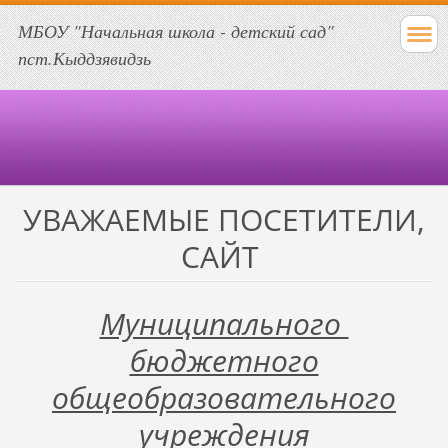
МБОУ "Начальная школа - детский сад"
пст.Кыддзявидзь
УВАЖАЕМЫЕ ПОСЕТИТЕЛИ,
САЙТ
Муниципального
бюджетного
общеобразовательного
учреждения