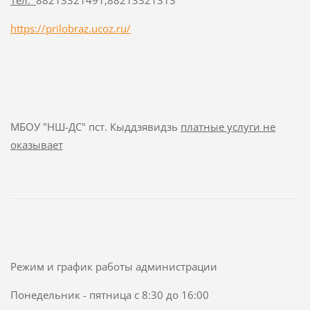
https://prilobraz.ucoz.ru/
МБОУ "НШ-ДС" пст. Кыддзявидзь
платные услуги не
оказывает
Режим и график работы администрации
Понедельник - пятница с 8:30 до 16:00