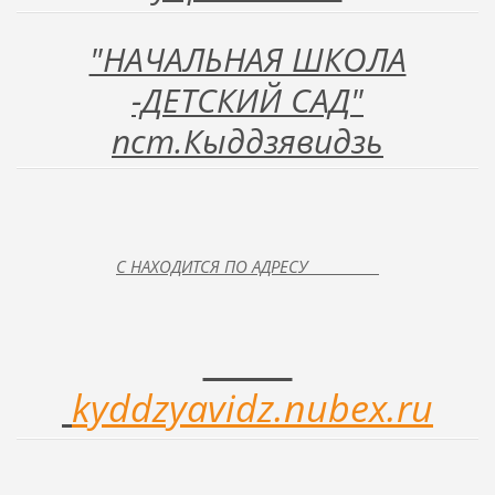
"НАЧАЛЬНАЯ ШКОЛА
-ДЕТСКИЙ САД"
пст.Кыддзявидзь
С НАХОДИТСЯ ПО АДРЕСУ
kyddzyavidz.nubex.ru